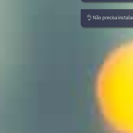
👌 Não precisa instala