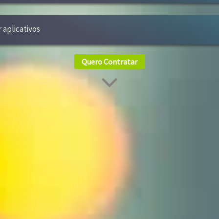
r aplicativos