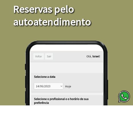
Reservas pelo
autoatendimento