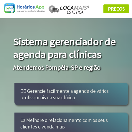
Sistema gerenciador de
agenda para clínicas
Atendemos Pompéia-SP e região
👩‍⚕ Gerencie facilmente a agenda de vários
profissionais da sua clínica
🤝 Melhore o relacionamento com os seus
clientes e venda mais