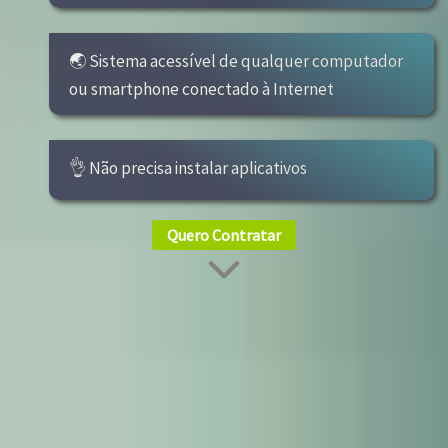
🌏 Sistema acessível de qualquer computador
ou smartphone conectado à Internet
👌 Não precisa instalar aplicativos