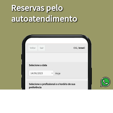
Reservas pelo
autoatendimento