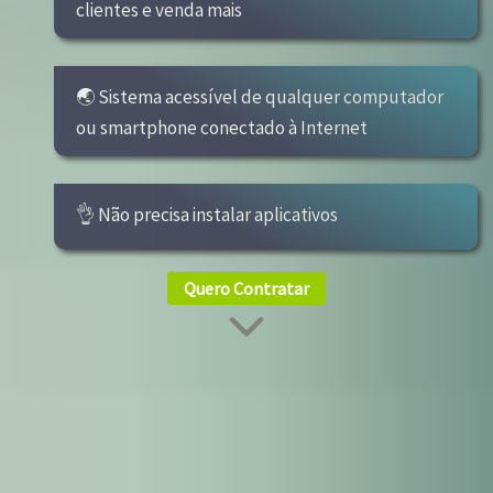
clientes e venda mais
🌏 Sistema acessível de qualquer computador
ou smartphone conectado à Internet
👌 Não precisa instalar aplicativos