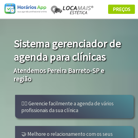
Sistema gerenciador de
agenda para clínicas
Atendemos Pereira Barreto-SP e
região
👩‍⚕ Gerencie facilmente a agenda de vários
profissionais da sua clínica
🤝 Melhore o relacionamento com os seus