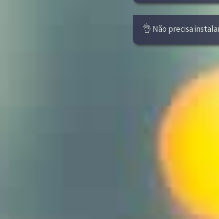
👌 Não precisa instala