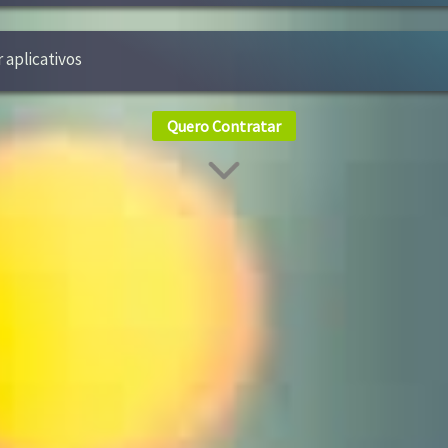
r aplicativos