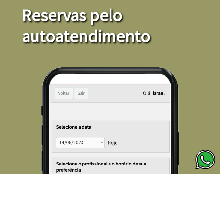
Reservas pelo
autoatendimento