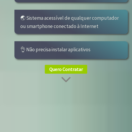
🌏 Sistema acessível de qualquer computador
ou smartphone conectado à Internet
👌 Não precisa instalar aplicativos