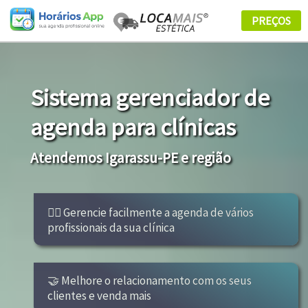
Sistema gerenciador de
agenda para clínicas
Atendemos Igarassu-PE e região
👩‍⚕ Gerencie facilmente a agenda de vários
profissionais da sua clínica
🤝 Melhore o relacionamento com os seus
clientes e venda mais