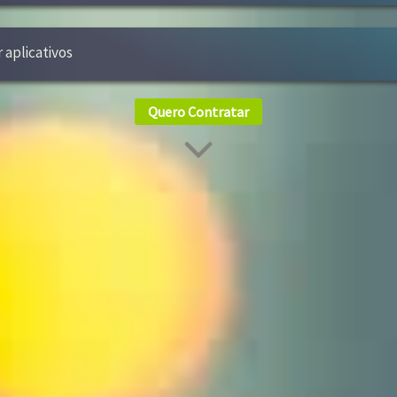
r aplicativos