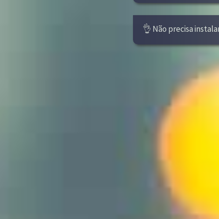
👌 Não precisa instala