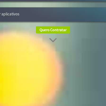
r aplicativos