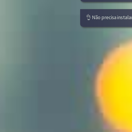
👌 Não precisa instala