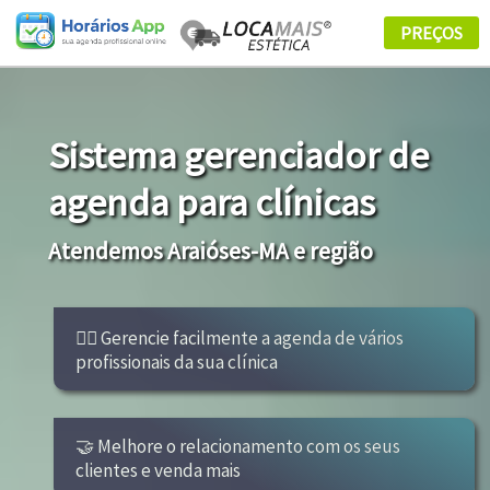
Sistema gerenciador de
agenda para clínicas
Atendemos Araióses-MA e região
👩‍⚕ Gerencie facilmente a agenda de vários
profissionais da sua clínica
🤝 Melhore o relacionamento com os seus
clientes e venda mais