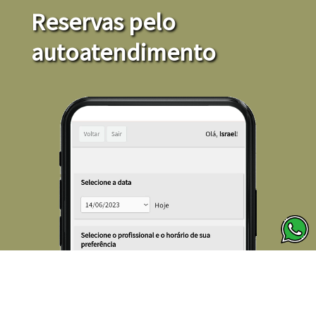
Reservas pelo
autoatendimento