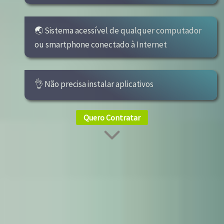
🌏 Sistema acessível de qualquer computador
ou smartphone conectado à Internet
👌 Não precisa instalar aplicativos