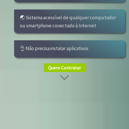
🌏 Sistema acessível de qualquer computador
ou smartphone conectado à Internet
👌 Não precisa instalar aplicativos