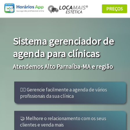
Sistema gerenciador de
agenda para clínicas
Atendemos Alto Parnaíba-MA e região
👩‍⚕ Gerencie facilmente a agenda de vários
profissionais da sua clínica
🤝 Melhore o relacionamento com os seus
clientes e venda mais