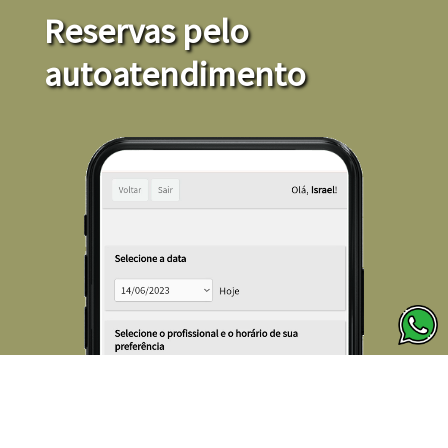
Reservas pelo
autoatendimento