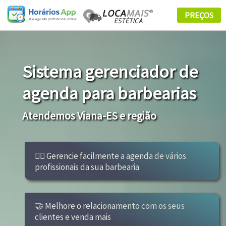
Sistema gerenciador de
agenda para barbearias
Atendemos Viana-ES e região
👩‍⚕ Gerencie facilmente a agenda de vários
profissionais da sua barbearia
🤝 Melhore o relacionamento com os seus
clientes e venda mais