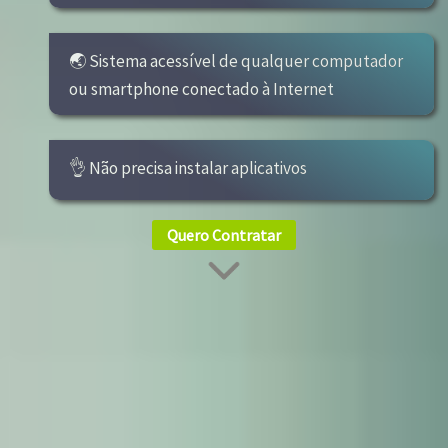
🌏 Sistema acessível de qualquer computador
ou smartphone conectado à Internet
👌 Não precisa instalar aplicativos