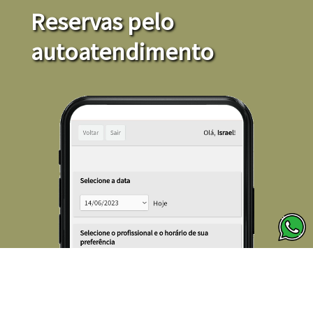
Reservas pelo
autoatendimento