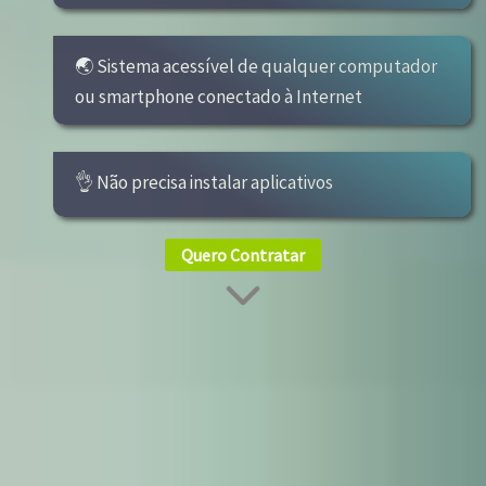
🌏 Sistema acessível de qualquer computador
ou smartphone conectado à Internet
👌 Não precisa instalar aplicativos