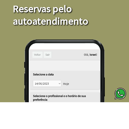
Reservas pelo
autoatendimento