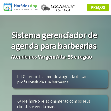
Sistema gerenciador de
agenda para barbearias
Atendemos Vargem Alta-ES e região
👩‍⚕ Gerencie facilmente a agenda de vários
profissionais da sua barbearia
🤝 Melhore o relacionamento com os seus
clientes e venda mais