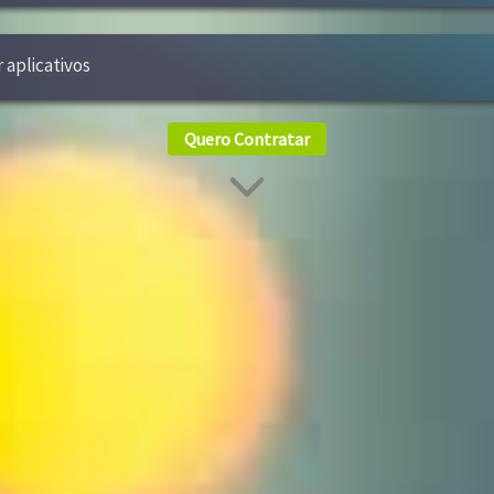
r aplicativos