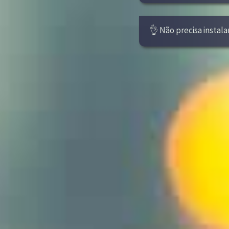
👌 Não precisa instala