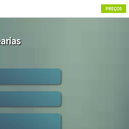
arias