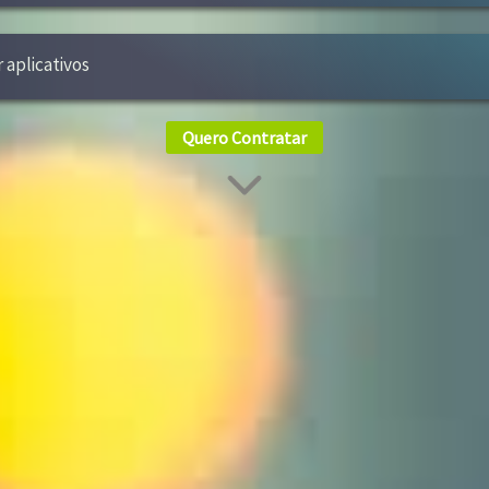
r aplicativos