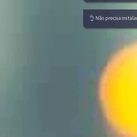
👌 Não precisa instala