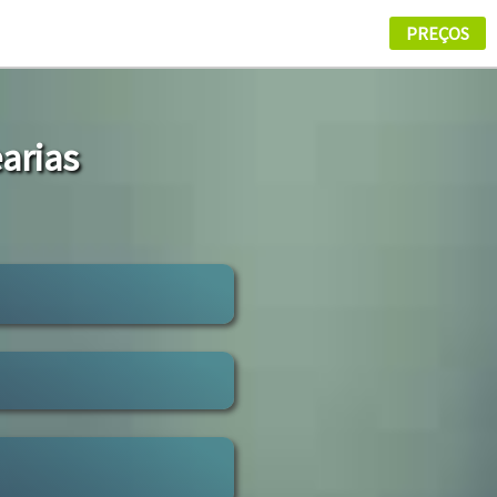
arias