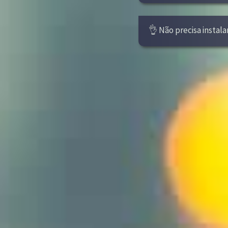
👌 Não precisa instala