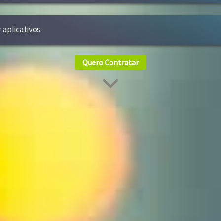
r aplicativos