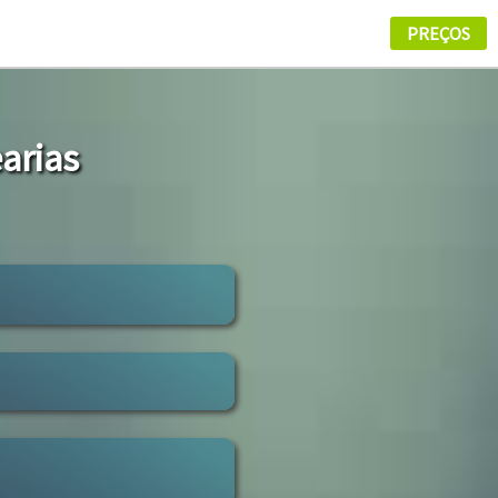
arias