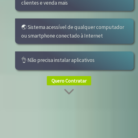
clientes e venda mais
🌏 Sistema acessível de qualquer computador
ou smartphone conectado à Internet
👌 Não precisa instalar aplicativos