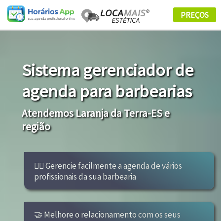
Sistema gerenciador de
agenda para barbearias
Atendemos Laranja da Terra-ES e
região
👩‍⚕ Gerencie facilmente a agenda de vários
profissionais da sua barbearia
🤝 Melhore o relacionamento com os seus