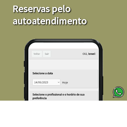
Reservas pelo
autoatendimento