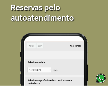
Reservas pelo
autoatendimento