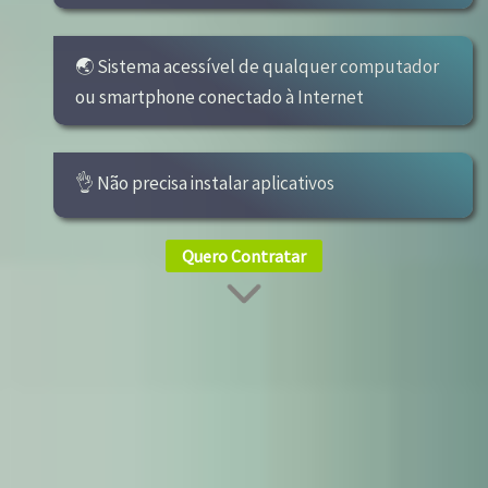
🌏 Sistema acessível de qualquer computador
ou smartphone conectado à Internet
👌 Não precisa instalar aplicativos