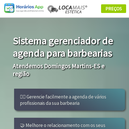
Sistema gerenciador de
agenda para barbearias
Atendemos Domingos Martins-ES e
região
👩‍⚕ Gerencie facilmente a agenda de vários
profissionais da sua barbearia
🤝 Melhore o relacionamento com os seus