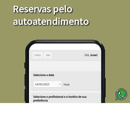
Reservas pelo
autoatendimento