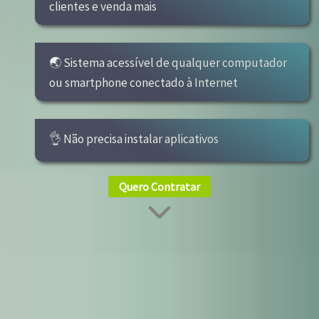
clientes e venda mais
🌏 Sistema acessível de qualquer computador
ou smartphone conectado à Internet
👌 Não precisa instalar aplicativos